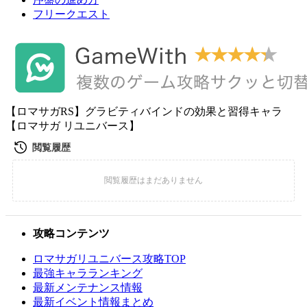
フリークエスト
【ロマサガRS】グラビティバインドの効果と習得キャラ
【ロマサガ リユニバース】
攻略コンテンツ
ロマサガリユニバース攻略TOP
最強キャラランキング
最新メンテナンス情報
最新イベント情報まとめ