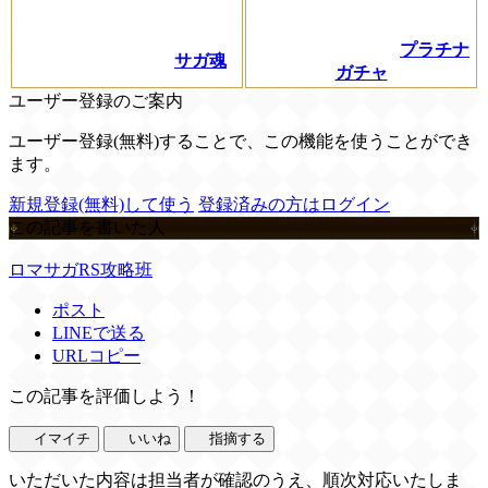
プラチナ
サガ魂
ガチャ
ユーザー登録のご案内
ユーザー登録(無料)することで、この機能を使うことができ
ます。
新規登録(無料)して使う
登録済みの方はログイン
この記事を書いた人
ロマサガRS攻略班
ポスト
LINEで送る
URLコピー
この記事を評価しよう！
イマイチ
いいね
指摘する
いただいた内容は担当者が確認のうえ、順次対応いたしま