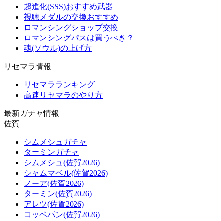
超進化(SSS)おすすめ武器
視聴メダルの交換おすすめ
ロマンシングショップ交換
ロマンシングパスは買うべき？
魂(ソウル)の上げ方
リセマラ情報
リセマラランキング
高速リセマラのやり方
最新ガチャ情報
佐賀
シムメシュガチャ
ターミンガチャ
シムメシュ(佐賀2026)
シャムマベル(佐賀2026)
ノーア(佐賀2026)
ターミン(佐賀2026)
アレツ(佐賀2026)
コッペパン(佐賀2026)