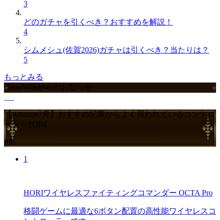
3
どのガチャを引くべき？おすすめを解説！
4
シムメシュ(佐賀2026)ガチャは引くべき？当たりは？
5
もっとみる
GameWithからのお知らせ
【Amazon7月】おすすめ記事からよく買われているコントロ
ーラーTOP4
PR
1
HORIワイヤレスファイティングコマンダー OCTA Pro
格闘ゲームに最適な6ボタン配置の高性能ワイヤレスコ