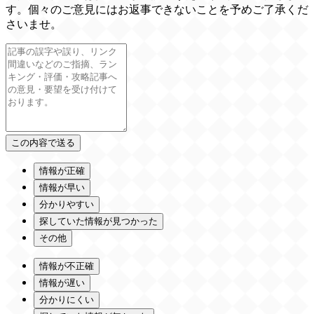
す。個々のご意見にはお返事できないことを予めご了承くだ
さいませ。
情報が正確
情報が早い
分かりやすい
探していた情報が見つかった
その他
情報が不正確
情報が遅い
分かりにくい