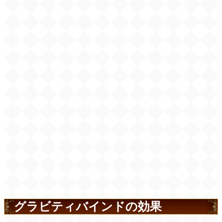
グラビティバインドの効果