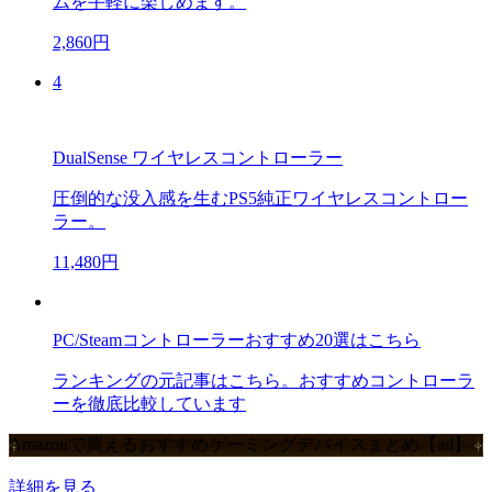
ムを手軽に楽しめます。
2,860円
4
DualSense ワイヤレスコントローラー
圧倒的な没入感を生むPS5純正ワイヤレスコントロー
ラー。
11,480円
PC/Steamコントローラーおすすめ20選はこちら
ランキングの元記事はこちら。おすすめコントローラ
ーを徹底比較しています
Amazonで買えるおすすめゲーミングデバイスまとめ【ad】
詳細を見る