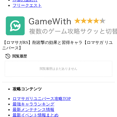
フリークエスト
【ロマサガRS】削岩撃の効果と習得キャラ【ロマサガ リユ
ニバース】
攻略コンテンツ
ロマサガリユニバース攻略TOP
最強キャラランキング
最新メンテナンス情報
最新イベント情報まとめ