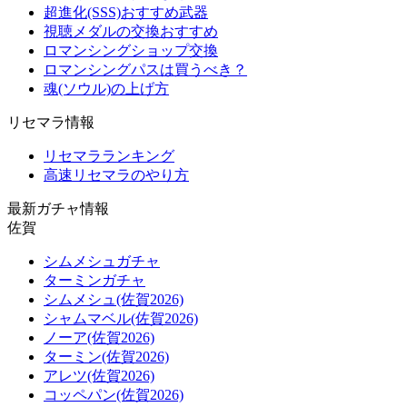
超進化(SSS)おすすめ武器
視聴メダルの交換おすすめ
ロマンシングショップ交換
ロマンシングパスは買うべき？
魂(ソウル)の上げ方
リセマラ情報
リセマラランキング
高速リセマラのやり方
最新ガチャ情報
佐賀
シムメシュガチャ
ターミンガチャ
シムメシュ(佐賀2026)
シャムマベル(佐賀2026)
ノーア(佐賀2026)
ターミン(佐賀2026)
アレツ(佐賀2026)
コッペパン(佐賀2026)