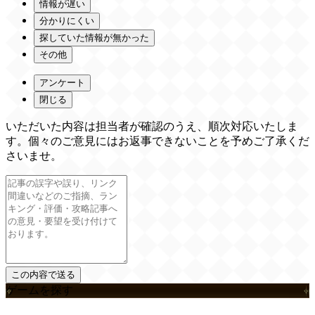
情報が遅い
分かりにくい
探していた情報が無かった
その他
アンケート
閉じる
いただいた内容は担当者が確認のうえ、順次対応いたしま
す。個々のご意見にはお返事できないことを予めご了承くだ
さいませ。
ゲームを探す