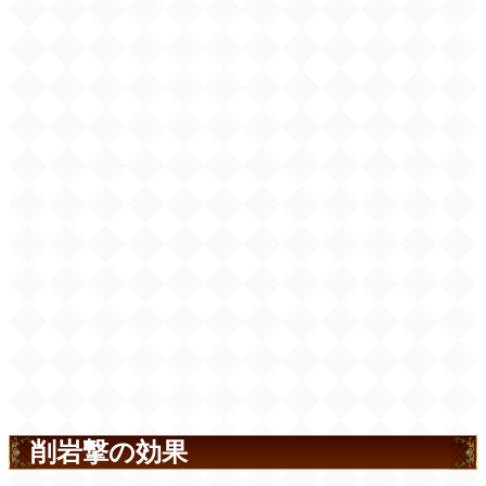
削岩撃の効果