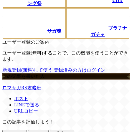
UDX
ング祭
プラチナ
サガ魂
ガチャ
ユーザー登録のご案内
ユーザー登録(無料)することで、この機能を使うことができ
ます。
新規登録(無料)して使う
登録済みの方はログイン
この記事を書いた人
ロマサガRS攻略班
ポスト
LINEで送る
URLコピー
この記事を評価しよう！