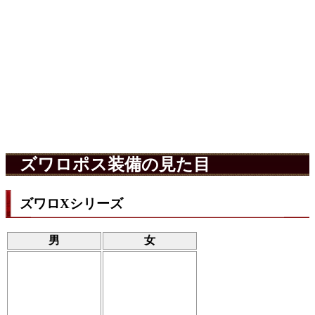
ズワロポス装備の見た目
ズワロXシリーズ
男
女