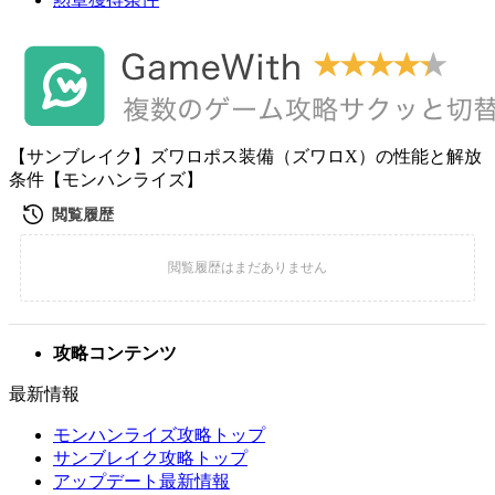
【サンブレイク】ズワロポス装備（ズワロX）の性能と解放
条件【モンハンライズ】
攻略コンテンツ
最新情報
モンハンライズ攻略トップ
サンブレイク攻略トップ
アップデート最新情報