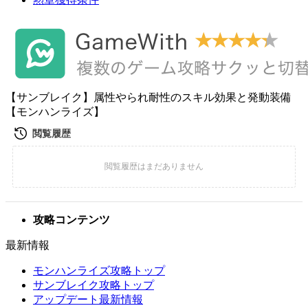
【サンブレイク】属性やられ耐性のスキル効果と発動装備
【モンハンライズ】
攻略コンテンツ
最新情報
モンハンライズ攻略トップ
サンブレイク攻略トップ
アップデート最新情報