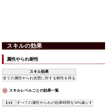
スキルの効果
属性やられ耐性
スキル効果
全ての属性やられ状態に対する耐性を得る
スキルレベルごとの効果一覧
Lv1
すべての属性やられの効果時間を50%減らす