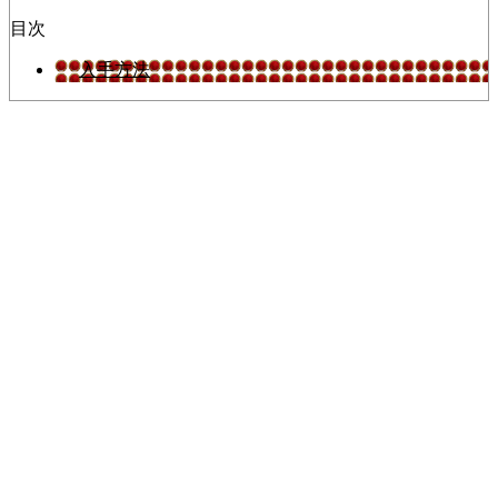
目次
入手方法