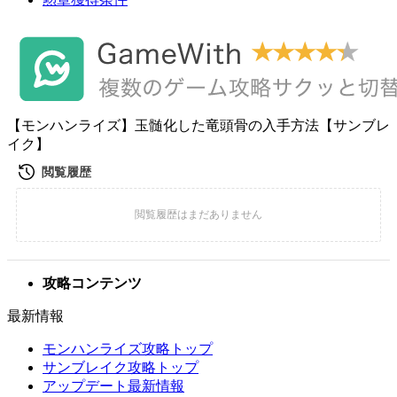
【モンハンライズ】玉髄化した竜頭骨の入手方法【サンブレ
イク】
攻略コンテンツ
最新情報
モンハンライズ攻略トップ
サンブレイク攻略トップ
アップデート最新情報