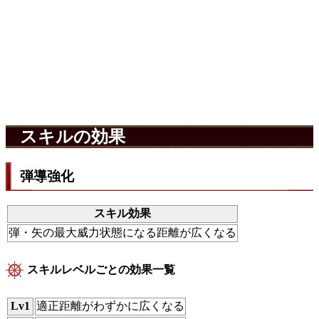
スキルの効果
弾導強化
スキル効果
弾・矢の最大威力状態になる距離が広くなる
スキルレベルごとの効果一覧
Lv1
適正距離がわずかに広くなる