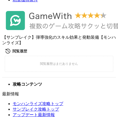
【サンブレイク】弾導強化のスキル効果と発動装備【モンハ
ンライズ】
攻略コンテンツ
最新情報
モンハンライズ攻略トップ
サンブレイク攻略トップ
アップデート最新情報