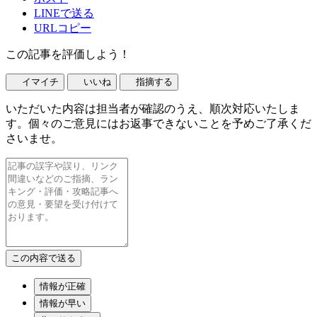
LINEで送る
URLコピー
この記事を評価しよう！
イマイチ
いいね
指摘する
いただいた内容は担当者が確認のうえ、順次対応いたしま
す。個々のご意見にはお返事できないことを予めご了承くだ
さいませ。
情報が正確
情報が早い