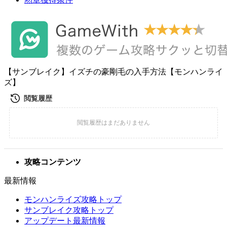
【サンブレイク】イズチの豪剛毛の入手方法【モンハンライ
ズ】
攻略コンテンツ
最新情報
モンハンライズ攻略トップ
サンブレイク攻略トップ
アップデート最新情報