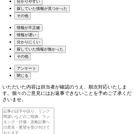
分かりやすい
探していた情報が見つかった
その他
情報が不正確
情報が遅い
分かりにくい
探していた情報が無かった
その他
アンケート
閉じる
いただいた内容は担当者が確認のうえ、順次対応いたしま
す。個々のご意見にはお返事できないことを予めご了承くだ
さいませ。