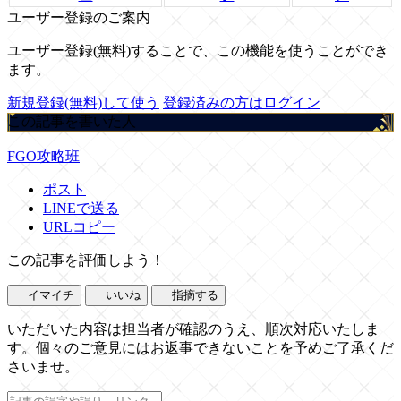
ユーザー登録のご案内
ユーザー登録(無料)することで、この機能を使うことができ
ます。
新規登録(無料)して使う
登録済みの方はログイン
この記事を書いた人
FGO攻略班
ポスト
LINEで送る
URLコピー
この記事を評価しよう！
イマイチ
いいね
指摘する
いただいた内容は担当者が確認のうえ、順次対応いたしま
す。個々のご意見にはお返事できないことを予めご了承くだ
さいませ。