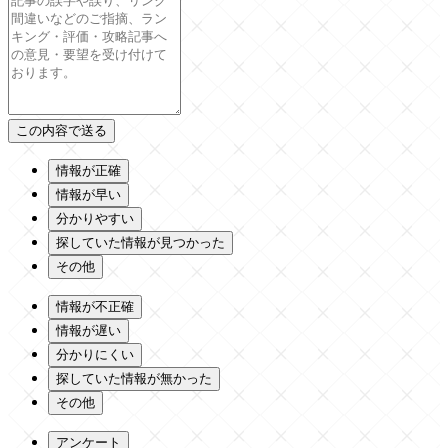
情報が正確
情報が早い
分かりやすい
探していた情報が見つかった
その他
情報が不正確
情報が遅い
分かりにくい
探していた情報が無かった
その他
アンケート