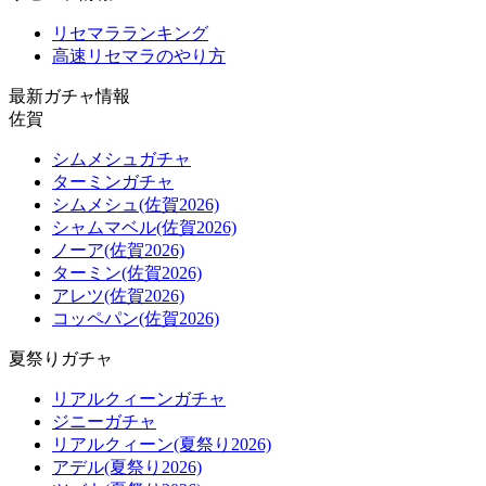
リセマラランキング
高速リセマラのやり方
最新ガチャ情報
佐賀
シムメシュガチャ
ターミンガチャ
シムメシュ(佐賀2026)
シャムマベル(佐賀2026)
ノーア(佐賀2026)
ターミン(佐賀2026)
アレツ(佐賀2026)
コッペパン(佐賀2026)
夏祭りガチャ
リアルクィーンガチャ
ジニーガチャ
リアルクィーン(夏祭り2026)
アデル(夏祭り2026)