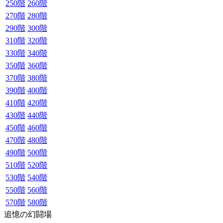
250階
260階
270階
280階
290階
300階
310階
320階
330階
340階
350階
360階
370階
380階
390階
400階
410階
420階
430階
440階
450階
460階
470階
480階
490階
500階
510階
520階
530階
540階
550階
560階
570階
580階
追憶の幻闘場