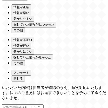
情報が正確
情報が早い
分かりやすい
探していた情報が見つかった
その他
情報が不正確
情報が遅い
分かりにくい
探していた情報が無かった
その他
アンケート
閉じる
いただいた内容は担当者が確認のうえ、順次対応いたしま
す。個々のご意見にはお返事できないことを予めご了承くだ
さいませ。