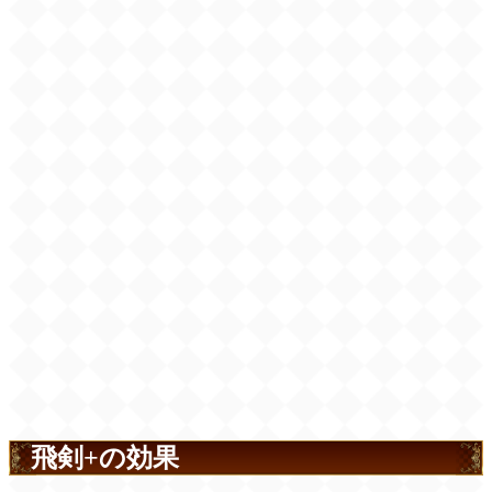
飛剣+の効果