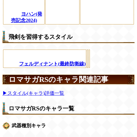
ヨハン(発
売記念2024)
飛剣を習得するスタイル
フェルディナント(最終防衛線)
ロマサガRSのキャラ関連記事
▶スタイル(キャラ)評価一覧
ロマサガRSのキャラ一覧
武器種別キャラ