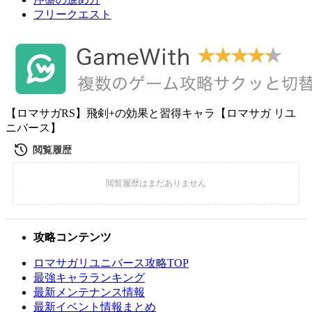
フリークエスト
【ロマサガRS】飛剣+の効果と習得キャラ【ロマサガ リユ
ニバース】
攻略コンテンツ
ロマサガリユニバース攻略TOP
最強キャラランキング
最新メンテナンス情報
最新イベント情報まとめ