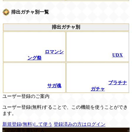
排出ガチャ別一覧
排出ガチャ別
ロマンシ
UDX
ング祭
プラチナ
サガ魂
ガチャ
ユーザー登録のご案内
ユーザー登録(無料)することで、この機能を使うことができ
ます。
新規登録(無料)して使う
登録済みの方はログイン
この記事を書いた人