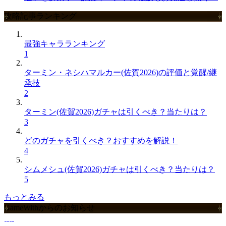
攻略記事ランキング
最強キャラランキング
1
ターミン・ネシハマルカー(佐賀2026)の評価と覚醒/継
承技
2
ターミン(佐賀2026)ガチャは引くべき？当たりは？
3
どのガチャを引くべき？おすすめを解説！
4
シムメシュ(佐賀2026)ガチャは引くべき？当たりは？
5
もっとみる
GameWithからのお知らせ