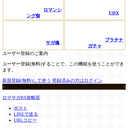
ロマンシ
UDX
ング祭
プラチナ
サガ魂
ガチャ
ユーザー登録のご案内
ユーザー登録(無料)することで、この機能を使うことができ
ます。
新規登録(無料)して使う
登録済みの方はログイン
この記事を書いた人
ロマサガRS攻略班
ポスト
LINEで送る
URLコピー