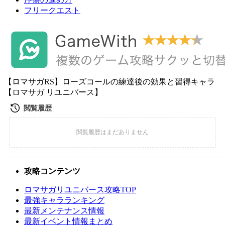
フリークエスト
【ロマサガRS】ローズコールの練達後の効果と習得キャラ
【ロマサガ リユニバース】
攻略コンテンツ
ロマサガリユニバース攻略TOP
最強キャラランキング
最新メンテナンス情報
最新イベント情報まとめ