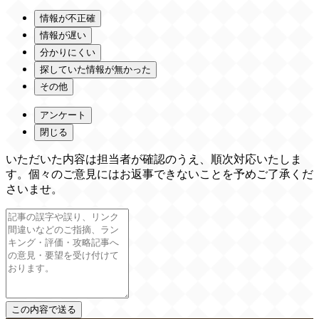
情報が不正確
情報が遅い
分かりにくい
探していた情報が無かった
その他
アンケート
閉じる
いただいた内容は担当者が確認のうえ、順次対応いたしま
す。個々のご意見にはお返事できないことを予めご了承くだ
さいませ。