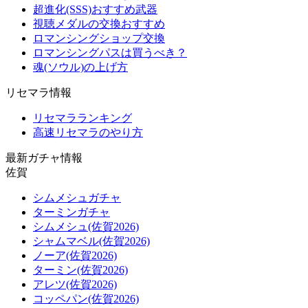
超進化(SSS)おすすめ武器
視聴メダルの交換おすすめ
ロマンシングショップ交換
ロマンシングパスは買うべき？
魂(ソウル)の上げ方
リセマラ情報
リセマラランキング
高速リセマラのやり方
最新ガチャ情報
佐賀
シムメシュガチャ
ターミンガチャ
シムメシュ(佐賀2026)
シャムマベル(佐賀2026)
ノーア(佐賀2026)
ターミン(佐賀2026)
アレツ(佐賀2026)
コッペパン(佐賀2026)