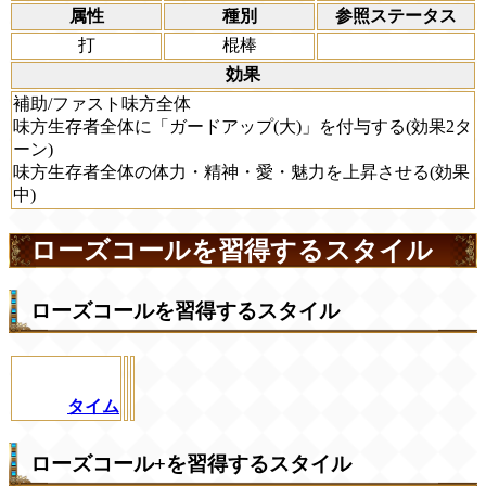
属性
種別
参照ステータス
打
棍棒
効果
補助/ファスト味方全体
味方生存者全体に「ガードアップ(大)」を付与する(効果2タ
ーン)
味方生存者全体の体力・精神・愛・魅力を上昇させる(効果
中)
ローズコールを習得するスタイル
ローズコールを習得するスタイル
タイム
ローズコール+を習得するスタイル