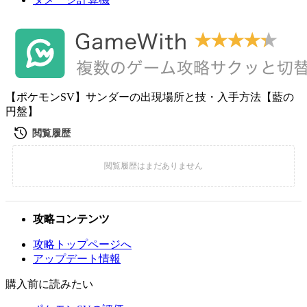
【ポケモンSV】サンダーの出現場所と技・入手方法【藍の
円盤】
攻略コンテンツ
攻略トップページへ
アップデート情報
購入前に読みたい