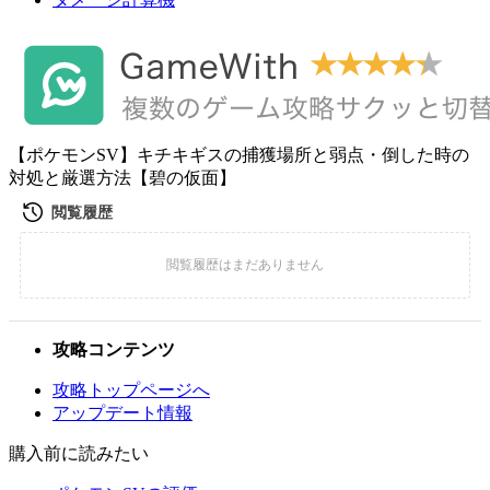
【ポケモンSV】キチキギスの捕獲場所と弱点・倒した時の
対処と厳選方法【碧の仮面】
攻略コンテンツ
攻略トップページへ
アップデート情報
購入前に読みたい