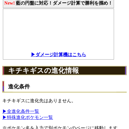
New!
藍の円盤に対応！ダメージ計算で勝利を掴め！
▶ダメージ計算機はこちら
キチキギスの進化情報
進化条件
キチキギスに進化先はありません。
▶全進化条件一覧
▶特殊進化ポケモン一覧
※ポケモン名を入力で別ポケモンのページに移動します。