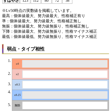
すばやさ
123
112
80
72
58
※Lv50時点の実数値を掲載しています。
最高：個体値最大、努力値最大、性格補正有り
準：個体値最大、努力値最大、性格補正無し
無振：個体値最大、努力値無振り、性格補正無し
下降：個体値最大、努力値無振り、性格マイナス補正
最低：個体値最低、努力値無振り、性格マイナス補正
弱点・タイプ相性