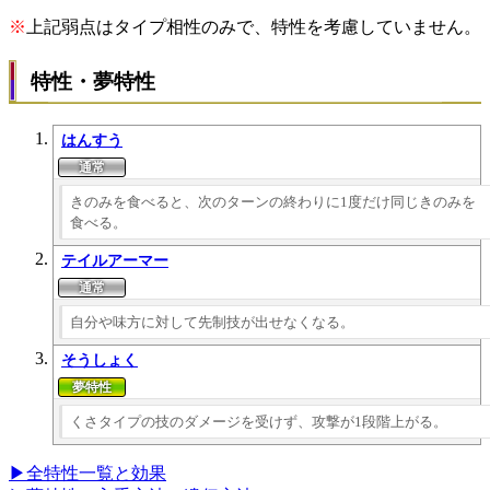
※
上記弱点はタイプ相性のみで、特性を考慮していません。
特性・夢特性
はんすう
きのみを食べると、次のターンの終わりに1度だけ同じきのみを
食べる。
テイルアーマー
自分や味方に対して先制技が出せなくなる。
そうしょく
くさタイプの技のダメージを受けず、攻撃が1段階上がる。
▶全特性一覧と効果