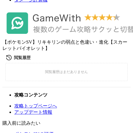
【ポケモンSV】リキキリンの弱点と色違い・進化【スカー
レットバイオレット】
攻略コンテンツ
攻略トップページへ
アップデート情報
購入前に読みたい