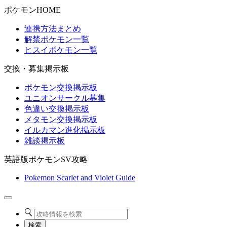
ポケモンHOME
連携方法まとめ
解禁ポケモン一覧
ヒスイポケモン一覧
交換・募集掲示板
ポケモン交換掲示板
ユニオンサークル募集
色違い交換掲示板
メタモン交換掲示板
イルカマン進化掲示板
雑談掲示板
英語版ポケモンSV攻略
Pokemon Scarlet and Violet Guide
検索