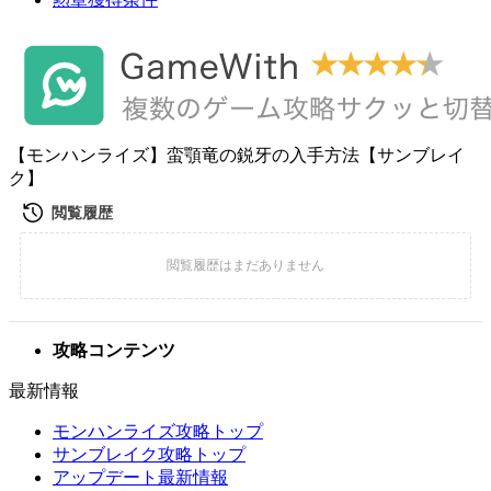
【モンハンライズ】蛮顎竜の鋭牙の入手方法【サンブレイ
ク】
攻略コンテンツ
最新情報
モンハンライズ攻略トップ
サンブレイク攻略トップ
アップデート最新情報