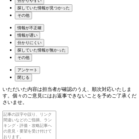
分かりやすい
探していた情報が見つかった
その他
情報が不正確
情報が遅い
分かりにくい
探していた情報が無かった
その他
アンケート
閉じる
いただいた内容は担当者が確認のうえ、順次対応いたしま
す。個々のご意見にはお返事できないことを予めご了承くだ
さいませ。