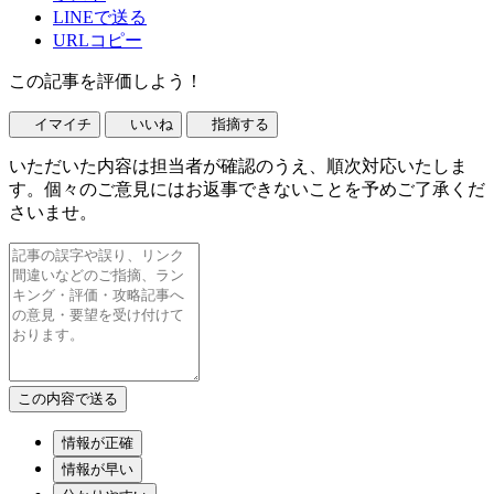
LINEで送る
URLコピー
この記事を評価しよう！
イマイチ
いいね
指摘する
いただいた内容は担当者が確認のうえ、順次対応いたしま
す。個々のご意見にはお返事できないことを予めご了承くだ
さいませ。
情報が正確
情報が早い