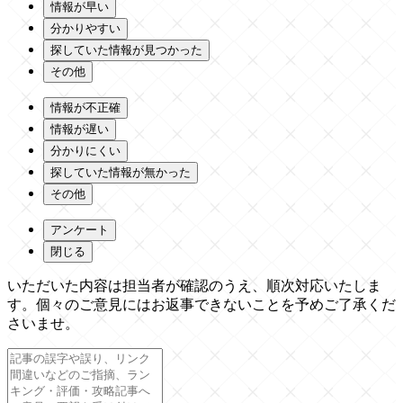
情報が早い
分かりやすい
探していた情報が見つかった
その他
情報が不正確
情報が遅い
分かりにくい
探していた情報が無かった
その他
アンケート
閉じる
いただいた内容は担当者が確認のうえ、順次対応いたしま
す。個々のご意見にはお返事できないことを予めご了承くだ
さいませ。