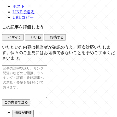
ポスト
LINEで送る
URLコピー
この記事を評価しよう！
イマイチ
いいね
指摘する
いただいた内容は担当者が確認のうえ、順次対応いたしま
す。個々のご意見にはお返事できないことを予めご了承くだ
さいませ。
情報が正確