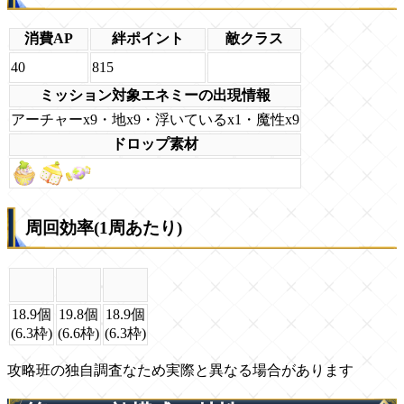
消費AP
絆ポイント
敵クラス
40
815
ミッション対象エネミーの出現情報
アーチャーx9・地x9・浮いているx1・魔性x9
ドロップ素材
周回効率(1周あたり)
18.9個
19.8個
18.9個
(6.3枠)
(6.6枠)
(6.3枠)
攻略班の独自調査なため実際と異なる場合があります