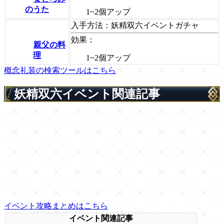
のうた
1~2個アップ
入手方法：
妖精双六イベントガチャ
効果：
親父の料
理
1~2個アップ
概念礼装の検索ツールはこちら
妖精双六イベント関連記事
イベント攻略まとめはこちら
イベント関連記事