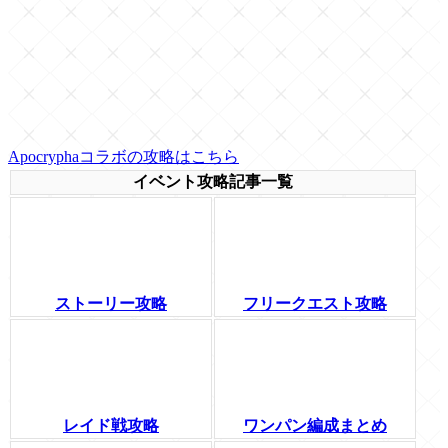
Apocryphaコラボの攻略はこちら
イベント攻略記事一覧
ストーリー攻略
フリークエスト攻略
レイド戦攻略
ワンパン編成まとめ