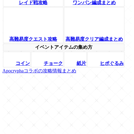
レイド戦攻略
ワンパン編成まとめ
高難易度クエスト攻略
高難易度クリア編成まとめ
イベントアイテムの集め方
コイン
チョーク
紙片
ヒポぐるみ
Apocryphaコラボの攻略情報まとめ