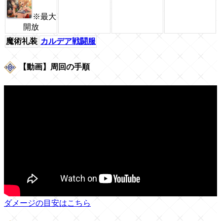
※最大
開放
魔術礼装
カルデア戦闘服
【動画】周回の手順
ダメージの目安はこちら