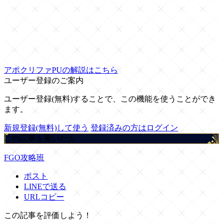
アポクリファPUの解説はこちら
ユーザー登録のご案内
ユーザー登録(無料)することで、この機能を使うことができ
ます。
新規登録(無料)して使う
登録済みの方はログイン
この記事を書いた人
FGO攻略班
ポスト
LINEで送る
URLコピー
この記事を評価しよう！