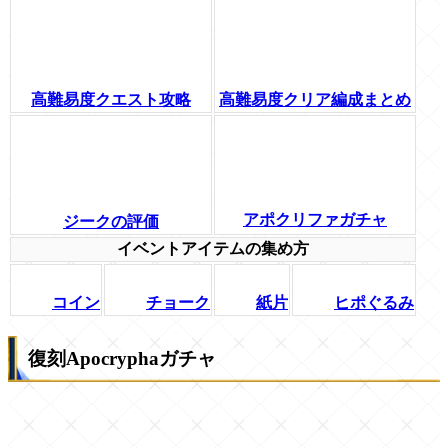
高難易度クエスト攻略
高難易度クリア編成まとめ
アポクリファガチャ
ジークの評価
イベントアイテムの集め方
コイン
チョーク
紙片
ヒポぐるみ
復刻Apocryphaガチャ