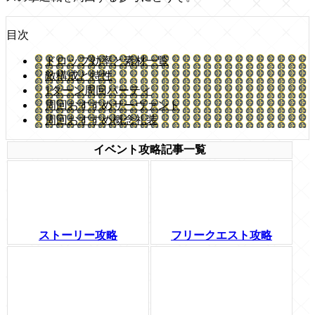
目次
ドロップ効率と素材一覧
敵構成と特性
1ターン周回パーティ
周回おすすめサーヴァント
周回おすすめ概念礼装
イベント攻略記事一覧
ストーリー攻略
フリークエスト攻略