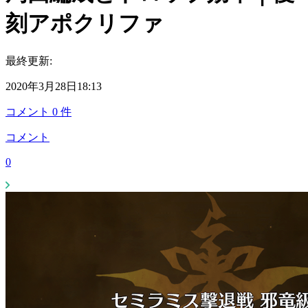
刻アポクリファ
最終更新:
2020年3月28日18:13
コメント
0
件
コメント
0