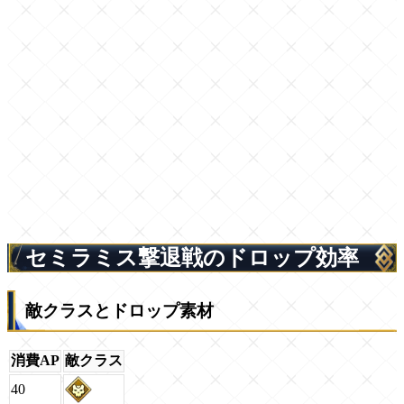
セミラミス撃退戦のドロップ効率
敵クラスとドロップ素材
消費AP
敵クラス
40