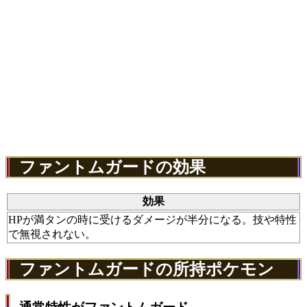
ファントムガードの効果
効果
HPが満タンの時に受けるダメージが半分になる。技や特性
で無視されない。
ファントムガードの所持ポケモン