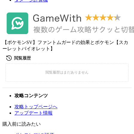
【ポケモンSV】ファントムガードの効果とポケモン【スカ
ーレットバイオレット】
攻略コンテンツ
攻略トップページへ
アップデート情報
購入前に読みたい