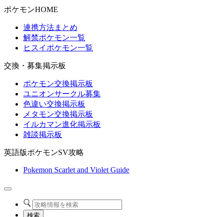
ポケモンHOME
連携方法まとめ
解禁ポケモン一覧
ヒスイポケモン一覧
交換・募集掲示板
ポケモン交換掲示板
ユニオンサークル募集
色違い交換掲示板
メタモン交換掲示板
イルカマン進化掲示板
雑談掲示板
英語版ポケモンSV攻略
Pokemon Scarlet and Violet Guide
検索