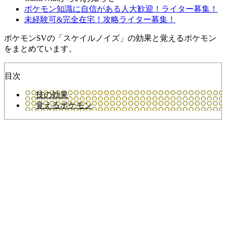
ポケモン知識に自信がある人大歓迎！ライター募集！
未経験可&完全在宅！攻略ライター募集！
ポケモンSVの「スケイルノイズ」の効果と覚えるポケモン
をまとめています。
目次
技の効果
覚えるポケモン