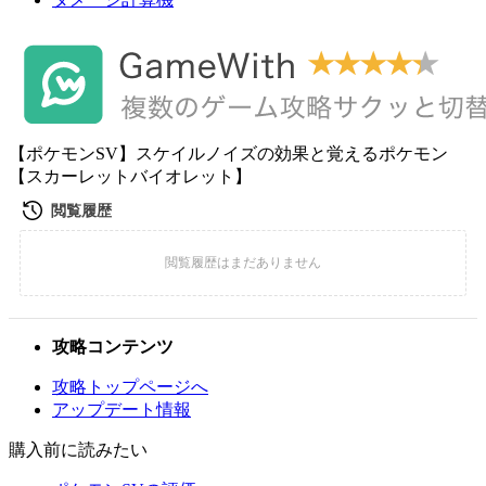
【ポケモンSV】スケイルノイズの効果と覚えるポケモン
【スカーレットバイオレット】
攻略コンテンツ
攻略トップページへ
アップデート情報
購入前に読みたい