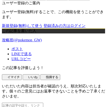
ユーザー登録のご案内
ユーザー登録(無料)することで、この機能を使うことができ
ます。
新規登録(無料)して使う
登録済みの方はログイン
この記事を書いた人
攻略班(@pokemon_GW)
ポスト
LINEで送る
URLコピー
この記事を評価しよう！
イマイチ
いいね
指摘する
いただいた内容は担当者が確認のうえ、順次対応いたしま
す。個々のご意見にはお返事できないことを予めご了承くだ
さいませ。