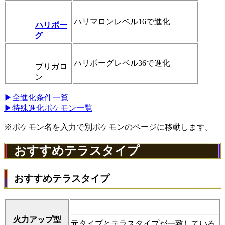
ハリマロンレベル16で進化
ハリボー
グ
ハリボーグレベル36で進化
ブリガロ
ン
▶全進化条件一覧
▶特殊進化ポケモン一覧
※ポケモン名を入力で別ポケモンのページに移動します。
おすすめテラスタイプ
おすすめテラスタイプ
火力アップ型
元タイプとテラスタイプが一致している