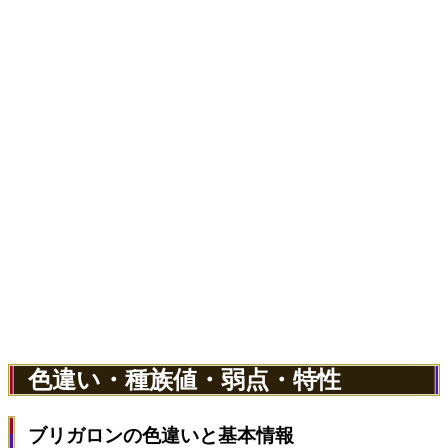
色違い・種族値・弱点・特性
ブリガロンの色違いと基本情報