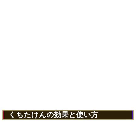
くちたけんの効果と使い方