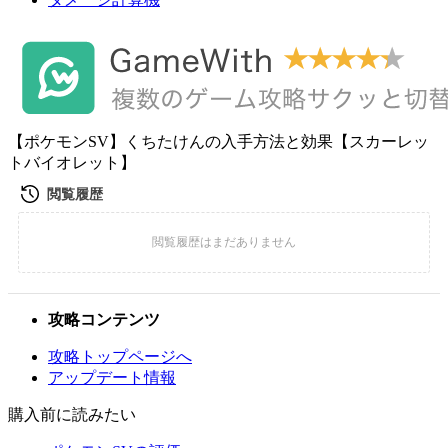
【ポケモンSV】くちたけんの入手方法と効果【スカーレッ
トバイオレット】
攻略コンテンツ
攻略トップページへ
アップデート情報
購入前に読みたい