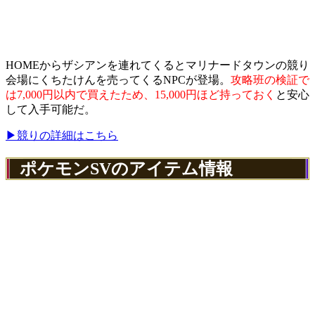
HOMEからザシアンを連れてくるとマリナードタウンの競り
会場にくちたけんを売ってくるNPCが登場。
攻略班の検証で
は7,000円以内で買えたため、15,000円ほど持っておく
と安心
して入手可能だ。
▶競りの詳細はこちら
ポケモンSVのアイテム情報