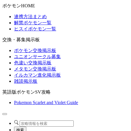
ポケモンHOME
連携方法まとめ
解禁ポケモン一覧
ヒスイポケモン一覧
交換・募集掲示板
ポケモン交換掲示板
ユニオンサークル募集
色違い交換掲示板
メタモン交換掲示板
イルカマン進化掲示板
雑談掲示板
英語版ポケモンSV攻略
Pokemon Scarlet and Violet Guide
検索