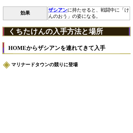
ザシアン
に持たせると、戦闘中に「け
効果
んのおう」の姿になる。
くちたけんの入手方法と場所
HOMEからザシアンを連れてきて入手
マリナードタウンの競りに登場