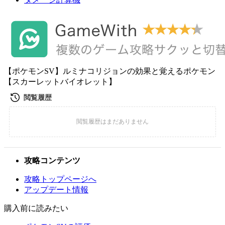
【ポケモンSV】ルミナコリジョンの効果と覚えるポケモン
【スカーレットバイオレット】
攻略コンテンツ
攻略トップページへ
アップデート情報
購入前に読みたい