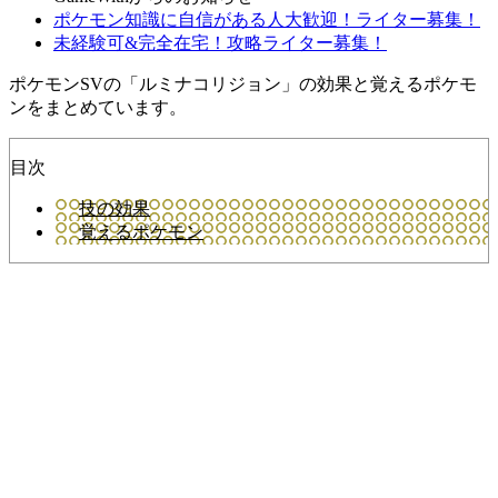
ポケモン知識に自信がある人大歓迎！ライター募集！
未経験可&完全在宅！攻略ライター募集！
ポケモンSVの「ルミナコリジョン」の効果と覚えるポケモ
ンをまとめています。
目次
技の効果
覚えるポケモン