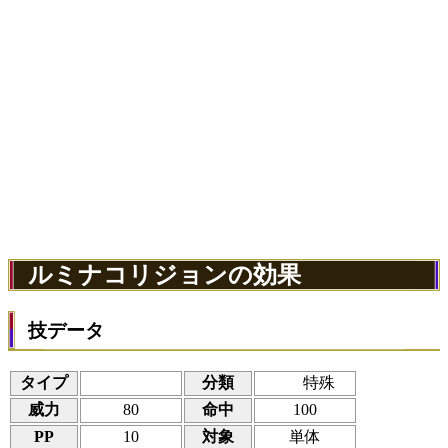
ルミナコリジョンの効果
技データ
タイプ
分類
特殊
威力
80
命中
100
PP
10
対象
単体