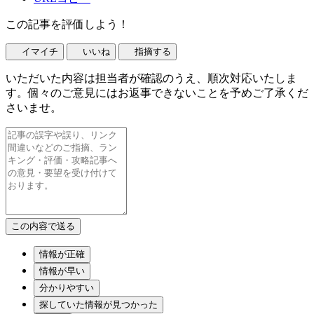
この記事を評価しよう！
イマイチ
いいね
指摘する
いただいた内容は担当者が確認のうえ、順次対応いたしま
す。個々のご意見にはお返事できないことを予めご了承くだ
さいませ。
情報が正確
情報が早い
分かりやすい
探していた情報が見つかった