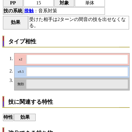
PP
15
対象
単体
技の系統
接触
：音系対策
受けた相手は2ターンの間音の技を出せなくな
効果
る。
タイプ相性
技に関連する特性
特性
効果