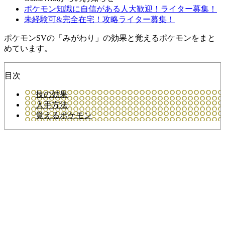
ポケモン知識に自信がある人大歓迎！ライター募集！
未経験可&完全在宅！攻略ライター募集！
ポケモンSVの「みがわり」の効果と覚えるポケモンをまと
めています。
目次
技の効果
入手方法
覚えるポケモン