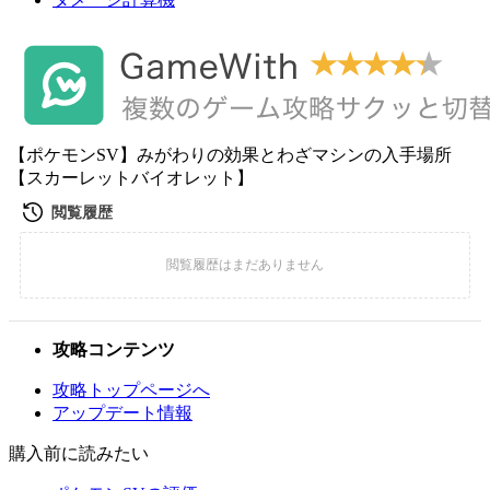
【ポケモンSV】みがわりの効果とわざマシンの入手場所
【スカーレットバイオレット】
攻略コンテンツ
攻略トップページへ
アップデート情報
購入前に読みたい