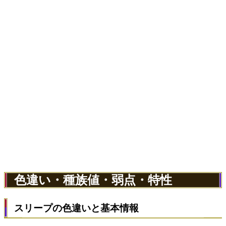
色違い・種族値・弱点・特性
スリープの色違いと基本情報