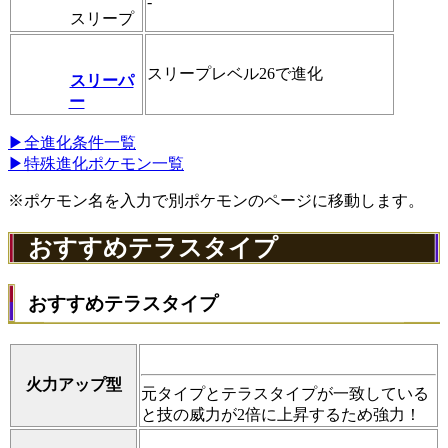
-
スリープ
スリープレベル26で進化
スリーパ
ー
▶全進化条件一覧
▶特殊進化ポケモン一覧
※ポケモン名を入力で別ポケモンのページに移動します。
おすすめテラスタイプ
おすすめテラスタイプ
火力アップ型
元タイプとテラスタイプが一致している
と技の威力が2倍に上昇するため強力！