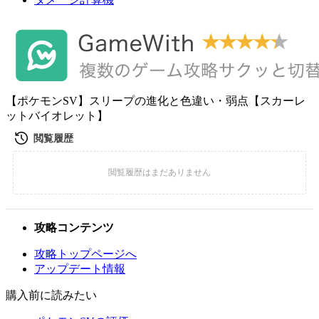
【ポケモンSV】スリープの進化と色違い・弱点【スカーレ
ットバイオレット】
攻略コンテンツ
攻略トップページへ
アップデート情報
購入前に読みたい