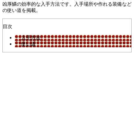
凶厚鱗の効率的な入手方法です。入手場所や作れる装備など
の使い道を掲載。
目次
入手方法
使い道