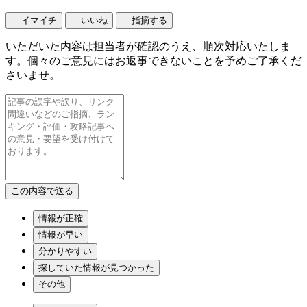
イマイチ
いいね
指摘する
いただいた内容は担当者が確認のうえ、順次対応いたしま
す。個々のご意見にはお返事できないことを予めご了承くだ
さいませ。
情報が正確
情報が早い
分かりやすい
探していた情報が見つかった
その他