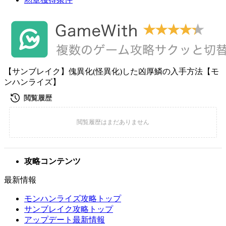
【サンブレイク】傀異化(怪異化)した凶厚鱗の入手方法【モ
ンハンライズ】
攻略コンテンツ
最新情報
モンハンライズ攻略トップ
サンブレイク攻略トップ
アップデート最新情報