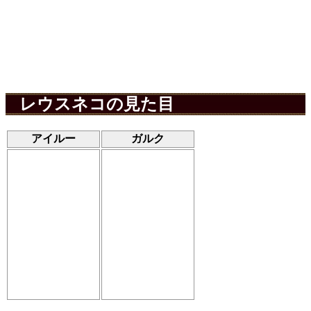
レウスネコの見た目
アイルー
ガルク