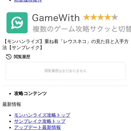
【モンハンライズ】重ね着「レウスネコ」の見た目と入手方
法【サンブレイク】
攻略コンテンツ
最新情報
モンハンライズ攻略トップ
サンブレイク攻略トップ
アップデート最新情報