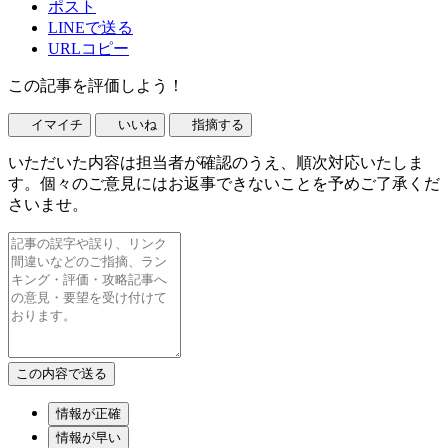
ポスト
LINEで送る
URLコピー
この記事を評価しよう！
イマイチ
いいね
指摘する
いただいた内容は担当者が確認のうえ、順次対応いたしま
す。個々のご意見にはお返事できないことを予めご了承くだ
さいませ。
情報が正確
情報が早い