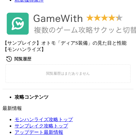
【サンブレイク】オトモ「ディアS装備」の見た目と性能
【モンハンライズ】
攻略コンテンツ
最新情報
モンハンライズ攻略トップ
サンブレイク攻略トップ
アップデート最新情報