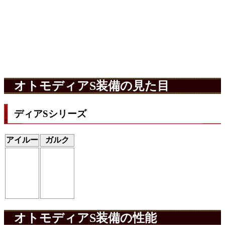
オトモディアS装備の見た目
ディアSシリーズ
アイルー
ガルク
オトモディアS装備の性能