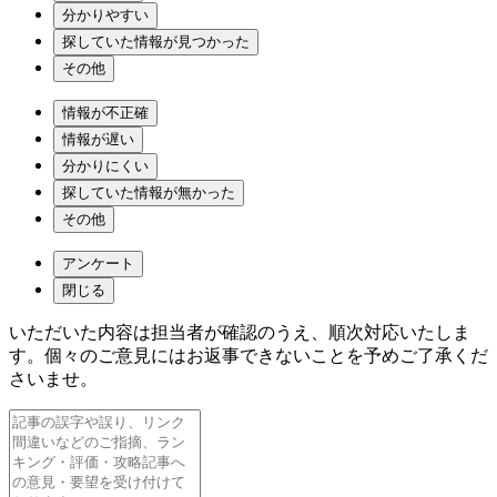
分かりやすい
探していた情報が見つかった
その他
情報が不正確
情報が遅い
分かりにくい
探していた情報が無かった
その他
アンケート
閉じる
いただいた内容は担当者が確認のうえ、順次対応いたしま
す。個々のご意見にはお返事できないことを予めご了承くだ
さいませ。