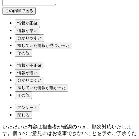
情報が正確
情報が早い
分かりやすい
探していた情報が見つかった
その他
情報が不正確
情報が遅い
分かりにくい
探していた情報が無かった
その他
アンケート
閉じる
いただいた内容は担当者が確認のうえ、順次対応いたしま
す。個々のご意見にはお返事できないことを予めご了承くだ