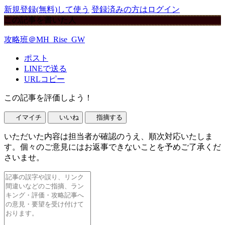
新規登録(無料)して使う
登録済みの方はログイン
この記事を書いた人
攻略班＠MH_Rise_GW
ポスト
LINEで送る
URLコピー
この記事を評価しよう！
イマイチ
いいね
指摘する
いただいた内容は担当者が確認のうえ、順次対応いたしま
す。個々のご意見にはお返事できないことを予めご了承くだ
さいませ。