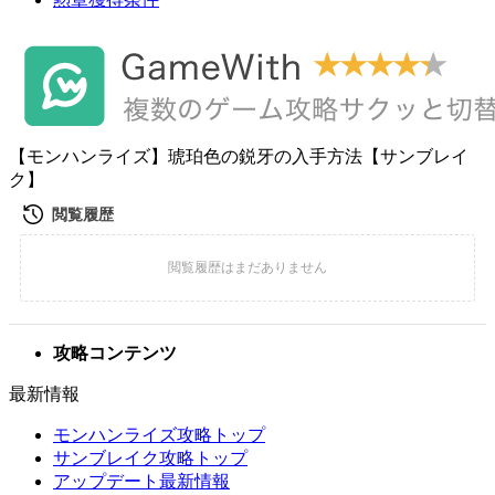
【モンハンライズ】琥珀色の鋭牙の入手方法【サンブレイ
ク】
攻略コンテンツ
最新情報
モンハンライズ攻略トップ
サンブレイク攻略トップ
アップデート最新情報