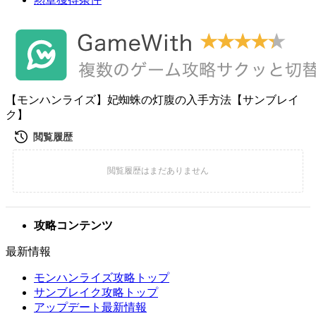
【モンハンライズ】妃蜘蛛の灯腹の入手方法【サンブレイ
ク】
攻略コンテンツ
最新情報
モンハンライズ攻略トップ
サンブレイク攻略トップ
アップデート最新情報