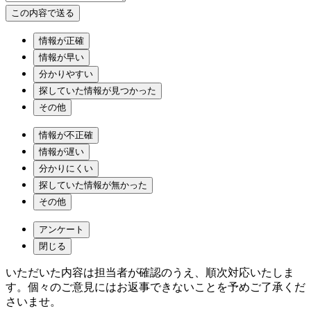
情報が正確
情報が早い
分かりやすい
探していた情報が見つかった
その他
情報が不正確
情報が遅い
分かりにくい
探していた情報が無かった
その他
アンケート
閉じる
いただいた内容は担当者が確認のうえ、順次対応いたしま
す。個々のご意見にはお返事できないことを予めご了承くだ
さいませ。