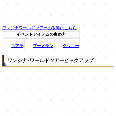
ワンジナワールドツアーの攻略はこちら
イベントアイテムの集め方
コアラ
ブーメラン
クッキー
ワンジナ･ワールドツアーピックアップ