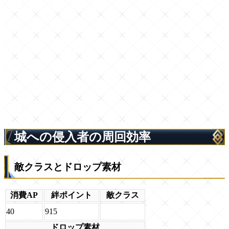
城への侵入者の周回効率
敵クラスとドロップ素材
消費AP
絆ポイント
敵クラス
40
915
ドロップ素材