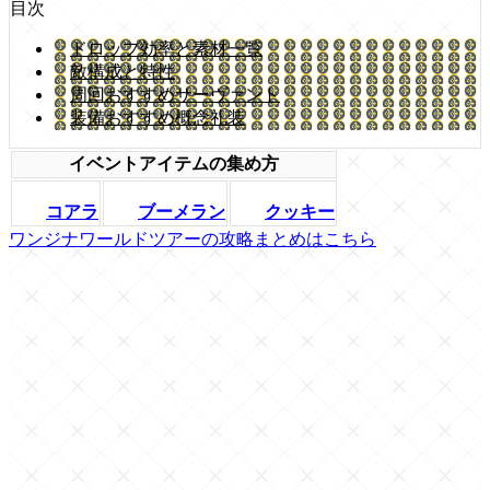
目次
ドロップ効率と素材一覧
敵構成と特性
周回おすすめサーヴァント
装備おすすめ概念礼装
イベントアイテムの集め方
コアラ
ブーメラン
クッキー
ワンジナワールドツアーの攻略まとめはこちら