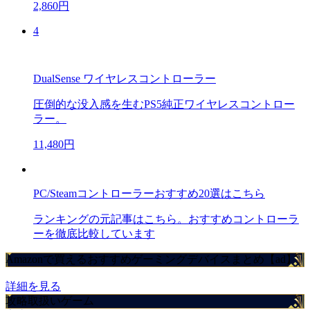
2,860円
4
DualSense ワイヤレスコントローラー
圧倒的な没入感を生むPS5純正ワイヤレスコントロー
ラー。
11,480円
PC/Steamコントローラーおすすめ20選はこちら
ランキングの元記事はこちら。おすすめコントローラ
ーを徹底比較しています
Amazonで買えるおすすめゲーミングデバイスまとめ【ad】
詳細を見る
攻略取扱いゲーム