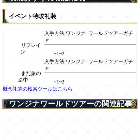
イベント特攻礼装
入手方法
:ワンジナ･ワールドツアーガチ
ャ
リフレイ
ン
+1~2
入手方法
:ワンジナ･ワールドツアーガチ
ャ
まだ旅の
途中
+1~2
概念礼装の検索ツールはこちら
ワンジナワールドツアーの関連記事