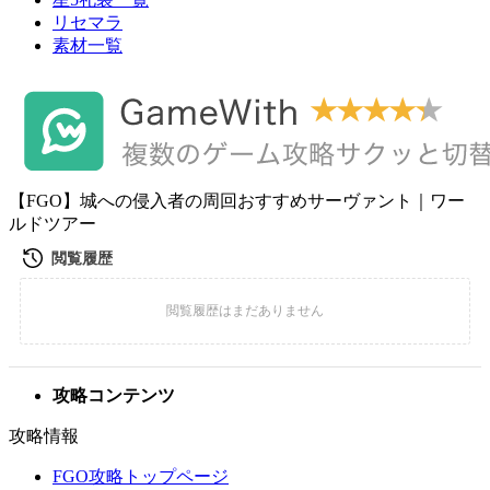
リセマラ
素材一覧
【FGO】城への侵入者の周回おすすめサーヴァント｜ワー
ルドツアー
攻略コンテンツ
攻略情報
FGO攻略トップページ