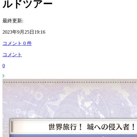
ルドツアー
最終更新:
2023年9月25日19:16
コメント
0
件
コメント
0