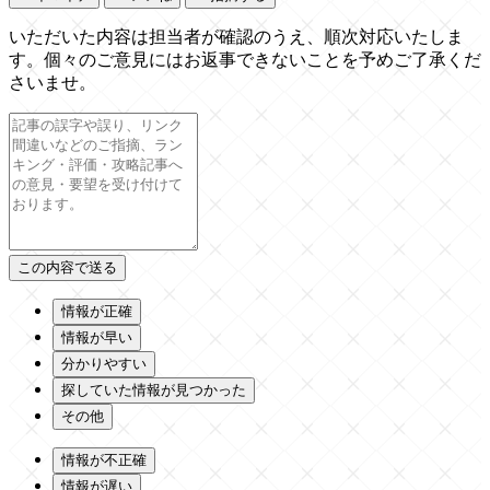
いただいた内容は担当者が確認のうえ、順次対応いたしま
す。個々のご意見にはお返事できないことを予めご了承くだ
さいませ。
情報が正確
情報が早い
分かりやすい
探していた情報が見つかった
その他
情報が不正確
情報が遅い