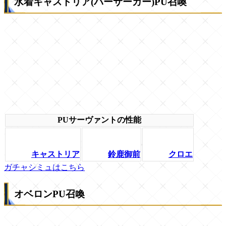
水着キャストリア(バーサーカー)PU召喚
PUサーヴァントの性能
キャストリア
鈴鹿御前
クロエ
ガチャシミュはこちら
オベロンPU召喚