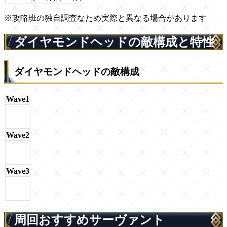
※攻略班の独自調査なため実際と異なる場合があります
ダイヤモンドヘッドの敵構成と特性
ダイヤモンドヘッドの敵構成
Wave1
Wave2
Wave3
周回おすすめサーヴァント