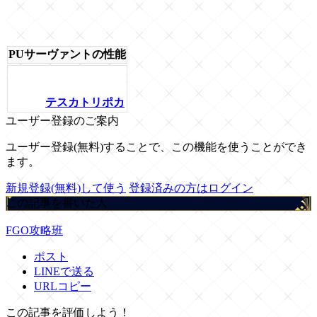
PUサーヴァントの性能
テスカトリポカ
ユーザー登録のご案内
ユーザー登録(無料)することで、この機能を使うことができ
ます。
新規登録(無料)して使う
登録済みの方はログイン
この記事を書いた人
FGO攻略班
ポスト
LINEで送る
URLコピー
この記事を評価しよう！