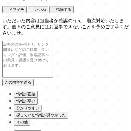
イマイチ
いいね
指摘する
いただいた内容は担当者が確認のうえ、順次対応いたしま
す。個々のご意見にはお返事できないことを予めご了承くだ
さいませ。
情報が正確
情報が早い
分かりやすい
探していた情報が見つかった
その他