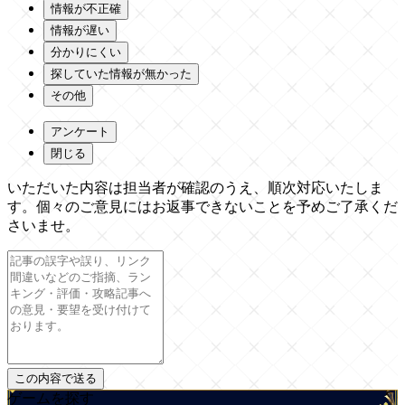
情報が不正確
情報が遅い
分かりにくい
探していた情報が無かった
その他
アンケート
閉じる
いただいた内容は担当者が確認のうえ、順次対応いたしま
す。個々のご意見にはお返事できないことを予めご了承くだ
さいませ。
ゲームを探す