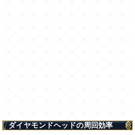
ダイヤモンドヘッドの周回効率