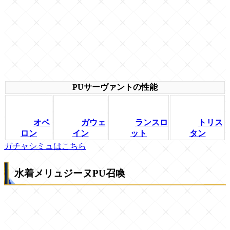
PUサーヴァントの性能
オベ
ガウェ
ランスロ
トリス
ロン
イン
ット
タン
ガチャシミュはこちら
水着メリュジーヌPU召喚