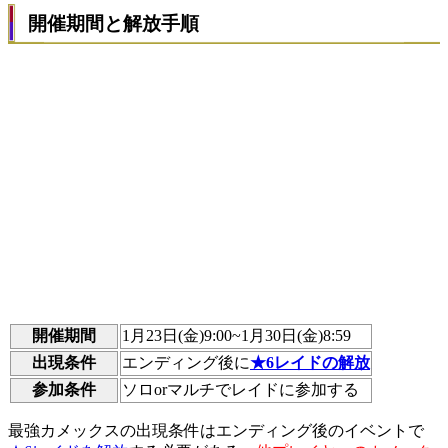
開催期間と解放手順
開催期間
1月23日(金)9:00~1月30日(金)8:59
出現条件
エンディング後に
★6レイドの解放
参加条件
ソロorマルチでレイドに参加する
最強カメックスの出現条件はエンディング後のイベントで