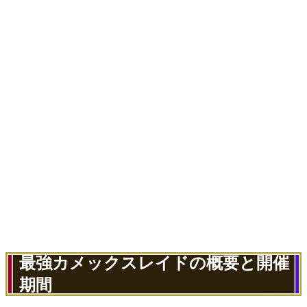
最強カメックスレイドの概要と開催
期間