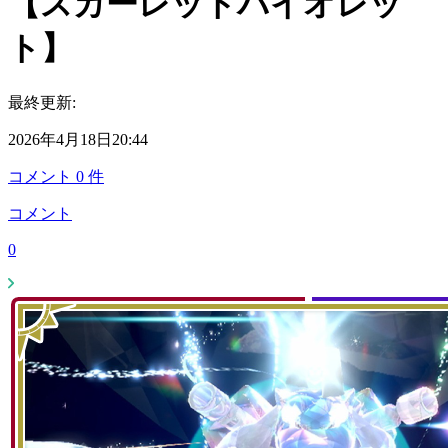
【スカーレットバイオレッ
ト】
最終更新:
2026年4月18日20:44
コメント
0
件
コメント
0