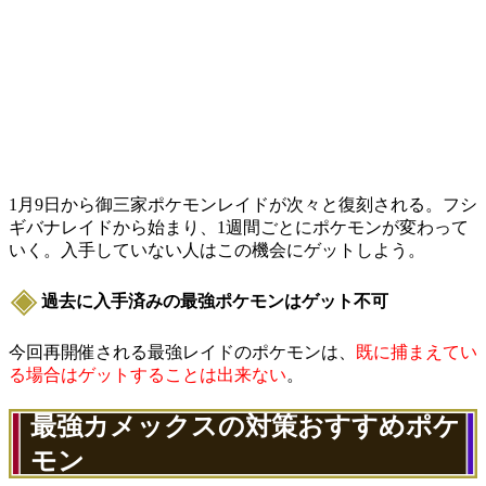
1月9日から御三家ポケモンレイドが次々と復刻される。フシ
ギバナレイドから始まり、1週間ごとにポケモンが変わって
いく。入手していない人はこの機会にゲットしよう。
過去に入手済みの最強ポケモンはゲット不可
今回再開催される最強レイドのポケモンは、
既に捕まえてい
る場合はゲットすることは出来ない
。
最強カメックスの対策おすすめポケ
モン