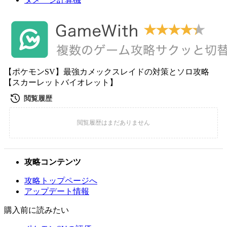
【ポケモンSV】最強カメックスレイドの対策とソロ攻略
【スカーレットバイオレット】
攻略コンテンツ
攻略トップページへ
アップデート情報
購入前に読みたい