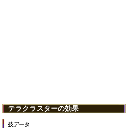
テラクラスターの効果
技データ