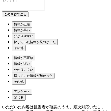
情報が正確
情報が早い
分かりやすい
探していた情報が見つかった
その他
情報が不正確
情報が遅い
分かりにくい
探していた情報が無かった
その他
アンケート
閉じる
いただいた内容は担当者が確認のうえ、順次対応いたしま