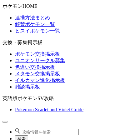
ポケモンHOME
連携方法まとめ
解禁ポケモン一覧
ヒスイポケモン一覧
交換・募集掲示板
ポケモン交換掲示板
ユニオンサークル募集
色違い交換掲示板
メタモン交換掲示板
イルカマン進化掲示板
雑談掲示板
英語版ポケモンSV攻略
Pokemon Scarlet and Violet Guide
検索