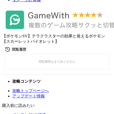
【ポケモンSV】テラクラスターの効果と覚えるポケモン
【スカーレットバイオレット】
攻略コンテンツ
攻略トップページへ
アップデート情報
購入前に読みたい