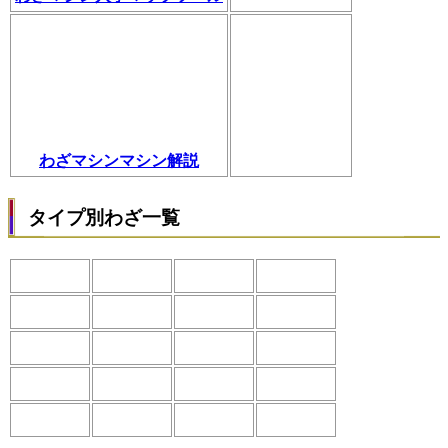
わざマシンマシン解説
タイプ別わざ一覧