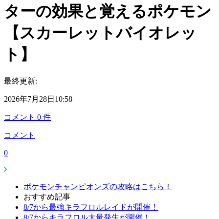
ターの効果と覚えるポケモン
【スカーレットバイオレッ
ト】
最終更新:
2026年7月28日10:58
コメント
0
件
コメント
0
ポケモンチャンピオンズの攻略はこちら！
おすすめ記事
8/7から最強キラフロルレイドが開催！
8/7からキラフロル大量発生が開催！