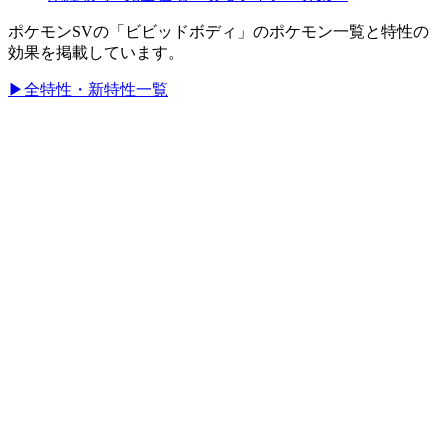
ポケモンSVの「ビビッドボディ」のポケモン一覧と特性の
効果を掲載しています。
▶全特性・新特性一覧