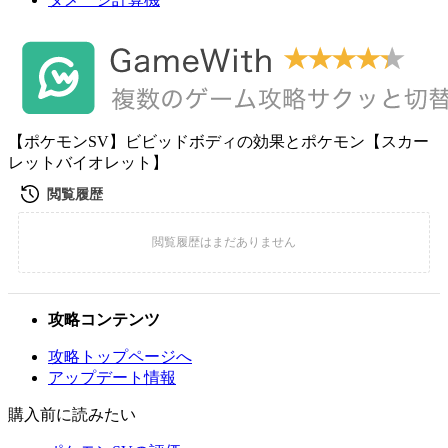
【ポケモンSV】ビビッドボディの効果とポケモン【スカー
レットバイオレット】
攻略コンテンツ
攻略トップページへ
アップデート情報
購入前に読みたい