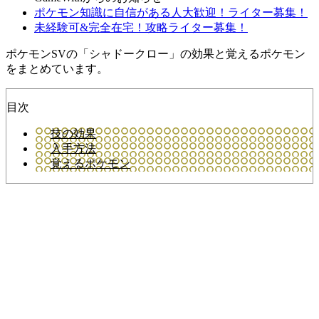
ポケモン知識に自信がある人大歓迎！ライター募集！
未経験可&完全在宅！攻略ライター募集！
ポケモンSVの「シャドークロー」の効果と覚えるポケモン
をまとめています。
目次
技の効果
入手方法
覚えるポケモン