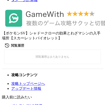
【ポケモンSV】シャドークローの効果とわざマシンの入手
場所【スカーレットバイオレット】
攻略コンテンツ
攻略トップページへ
アップデート情報
購入前に読みたい