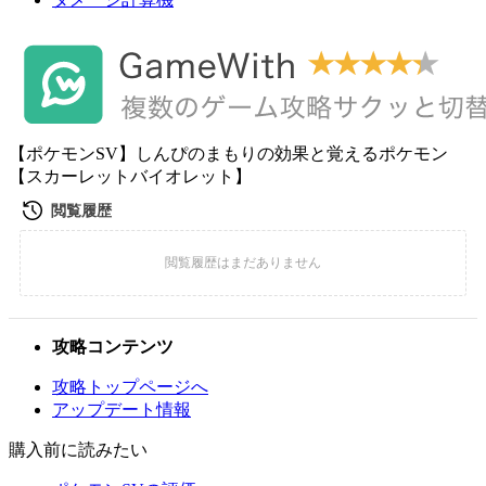
【ポケモンSV】しんぴのまもりの効果と覚えるポケモン
【スカーレットバイオレット】
攻略コンテンツ
攻略トップページへ
アップデート情報
購入前に読みたい