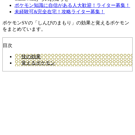
ポケモン知識に自信がある人大歓迎！ライター募集！
未経験可&完全在宅！攻略ライター募集！
ポケモンSVの「しんぴのまもり」の効果と覚えるポケモン
をまとめています。
目次
技の効果
覚えるポケモン