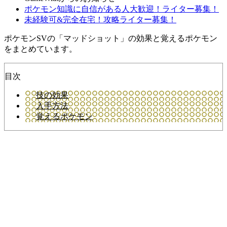
ポケモン知識に自信がある人大歓迎！ライター募集！
未経験可&完全在宅！攻略ライター募集！
ポケモンSVの「マッドショット」の効果と覚えるポケモン
をまとめています。
目次
技の効果
入手方法
覚えるポケモン