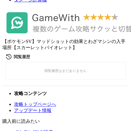
【ポケモンSV】マッドショットの効果とわざマシンの入手
場所【スカーレットバイオレット】
攻略コンテンツ
攻略トップページへ
アップデート情報
購入前に読みたい