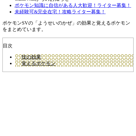
ポケモン知識に自信がある人大歓迎！ライター募集！
未経験可&完全在宅！攻略ライター募集！
ポケモンSVの「ようせいのかぜ」の効果と覚えるポケモン
をまとめています。
目次
技の効果
覚えるポケモン