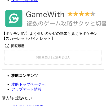
【ポケモンSV】ようせいのかぜの効果と覚えるポケモン
【スカーレットバイオレット】
攻略コンテンツ
攻略トップページへ
アップデート情報
購入前に読みたい