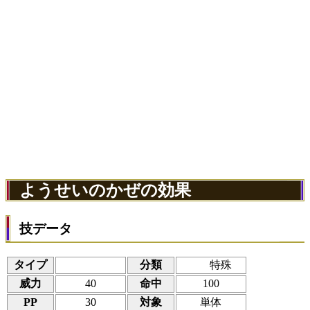
ようせいのかぜの効果
技データ
タイプ
分類
特殊
威力
40
命中
100
PP
30
対象
単体