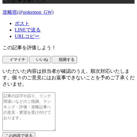
この記事を書いた人
攻略班(@pokemon_GW)
ポスト
LINEで送る
URLコピー
この記事を評価しよう！
イマイチ
いいね
指摘する
いただいた内容は担当者が確認のうえ、順次対応いたしま
す。個々のご意見にはお返事できないことを予めご了承くだ
さいませ。