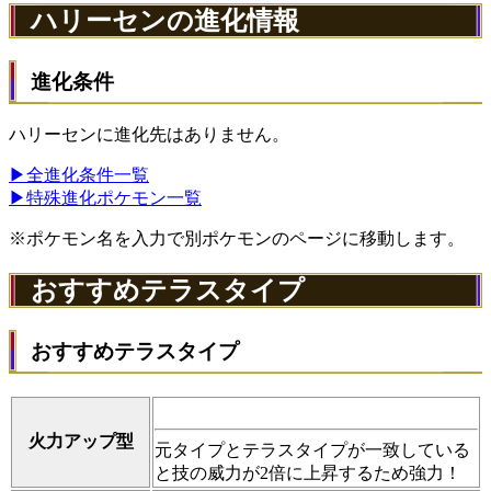
ハリーセンの進化情報
進化条件
ハリーセンに進化先はありません。
▶全進化条件一覧
▶特殊進化ポケモン一覧
※ポケモン名を入力で別ポケモンのページに移動します。
おすすめテラスタイプ
おすすめテラスタイプ
火力アップ型
元タイプとテラスタイプが一致している
と技の威力が2倍に上昇するため強力！