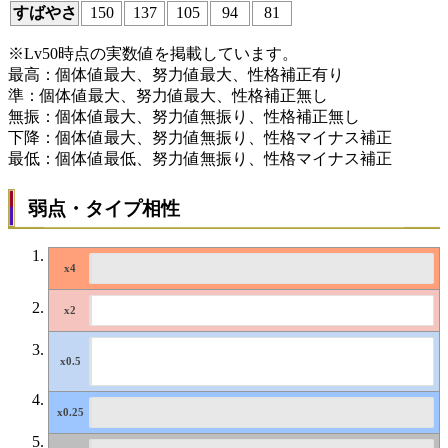
すばやさ
150
137
105
94
81
※Lv50時点の実数値を掲載しています。
最高：個体値最大、努力値最大、性格補正有り
準：個体値最大、努力値最大、性格補正無し
無振：個体値最大、努力値無振り、性格補正無し
下降：個体値最大、努力値無振り、性格マイナス補正
最低：個体値最低、努力値無振り、性格マイナス補正
弱点・タイプ相性