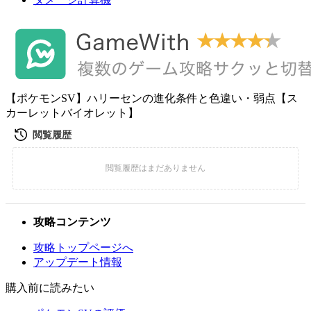
【ポケモンSV】ハリーセンの進化条件と色違い・弱点【ス
カーレットバイオレット】
攻略コンテンツ
攻略トップページへ
アップデート情報
購入前に読みたい