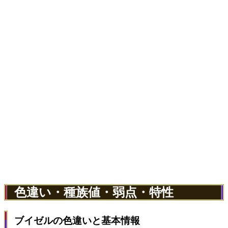
色違い・種族値・弱点・特性
ブイゼルの色違いと基本情報