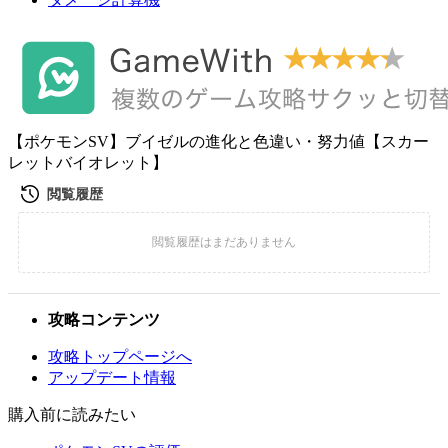
【ポケモンSV】ブイゼルの進化と色違い・努力値【スカー
レットバイオレット】
攻略コンテンツ
攻略トップページへ
アップデート情報
購入前に読みたい