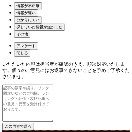
情報が不正確
情報が遅い
分かりにくい
探していた情報が無かった
その他
アンケート
閉じる
いただいた内容は担当者が確認のうえ、順次対応いたしま
す。個々のご意見にはお返事できないことを予めご了承くだ
さいませ。