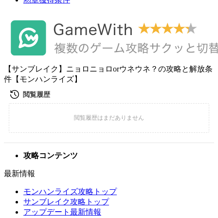
【サンブレイク】ニョロニョロorウネウネ？の攻略と解放条
件【モンハンライズ】
攻略コンテンツ
最新情報
モンハンライズ攻略トップ
サンブレイク攻略トップ
アップデート最新情報