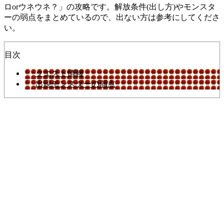
ロorウネウネ？」の攻略です。解放条件(出し方)やモンスタ
ーの弱点をまとめているので、出ない方は参考にしてくださ
い。
目次
クエスト情報
出現モンスターの弱点