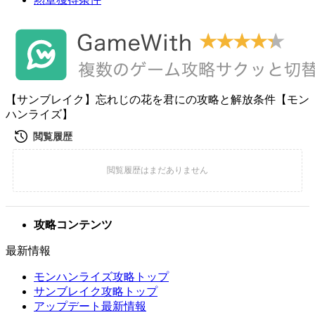
【サンブレイク】忘れじの花を君にの攻略と解放条件【モン
ハンライズ】
攻略コンテンツ
最新情報
モンハンライズ攻略トップ
サンブレイク攻略トップ
アップデート最新情報