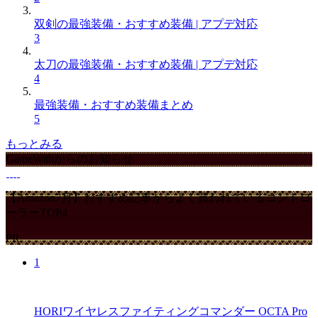
双剣の最強装備・おすすめ装備 | アプデ対応
3
太刀の最強装備・おすすめ装備 | アプデ対応
4
最強装備・おすすめ装備まとめ
5
もっとみる
GameWithからのお知らせ
【Amazon7月】おすすめ記事からよく買われているコントロ
ーラーTOP4
PR
1
HORIワイヤレスファイティングコマンダー OCTA Pro