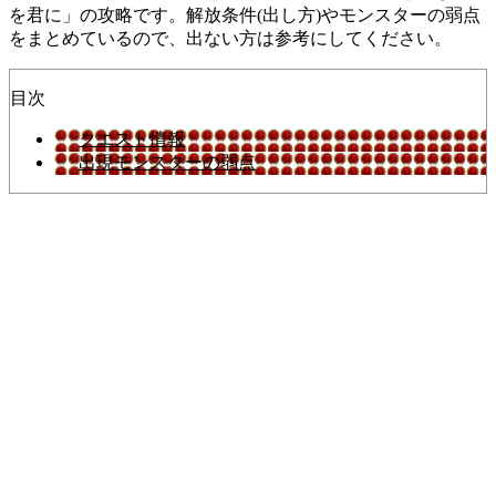
を君に」の攻略です。解放条件(出し方)やモンスターの弱点
をまとめているので、出ない方は参考にしてください。
目次
クエスト情報
出現モンスターの弱点