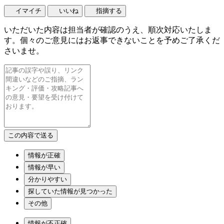
イマイチ
いいね
指摘する
いただいた内容は担当者が確認のうえ、順次対応いたしま
す。個々のご意見にはお返事できないことを予めご了承くだ
さいませ。
情報が正確
情報が早い
分かりやすい
探していた情報が見つかった
その他
情報が不正確