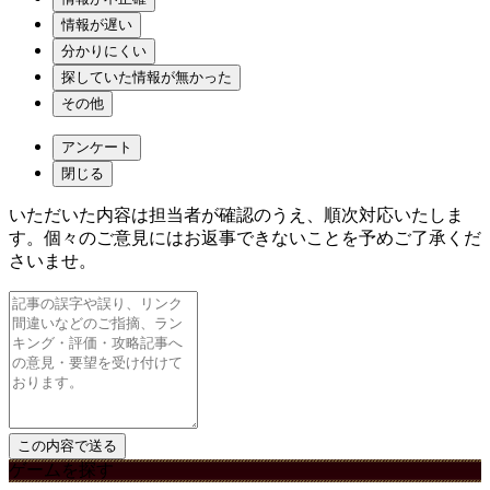
情報が遅い
分かりにくい
探していた情報が無かった
その他
アンケート
閉じる
いただいた内容は担当者が確認のうえ、順次対応いたしま
す。個々のご意見にはお返事できないことを予めご了承くだ
さいませ。
ゲームを探す