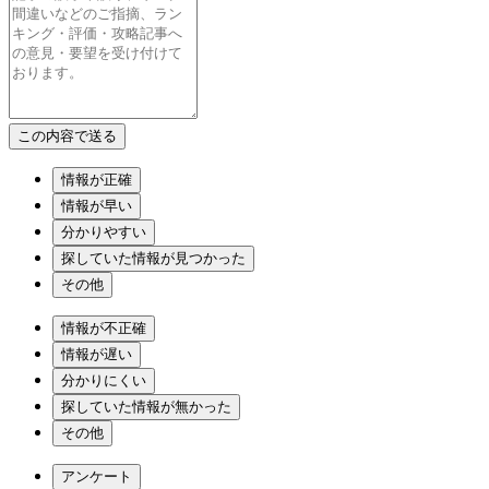
情報が正確
情報が早い
分かりやすい
探していた情報が見つかった
その他
情報が不正確
情報が遅い
分かりにくい
探していた情報が無かった
その他
アンケート