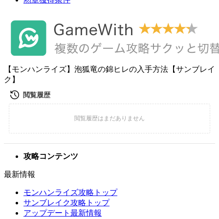
【モンハンライズ】泡狐竜の錦ヒレの入手方法【サンブレイ
ク】
攻略コンテンツ
最新情報
モンハンライズ攻略トップ
サンブレイク攻略トップ
アップデート最新情報