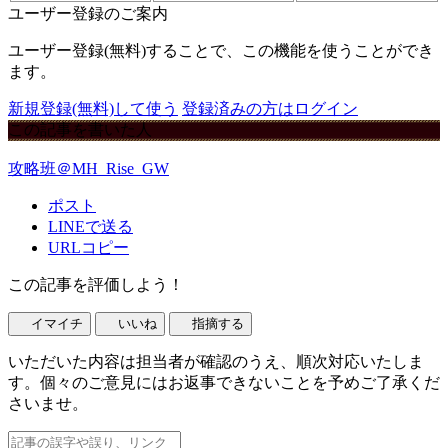
ユーザー登録のご案内
ユーザー登録(無料)することで、この機能を使うことができ
ます。
新規登録(無料)して使う
登録済みの方はログイン
この記事を書いた人
攻略班＠MH_Rise_GW
ポスト
LINEで送る
URLコピー
この記事を評価しよう！
イマイチ
いいね
指摘する
いただいた内容は担当者が確認のうえ、順次対応いたしま
す。個々のご意見にはお返事できないことを予めご了承くだ
さいませ。