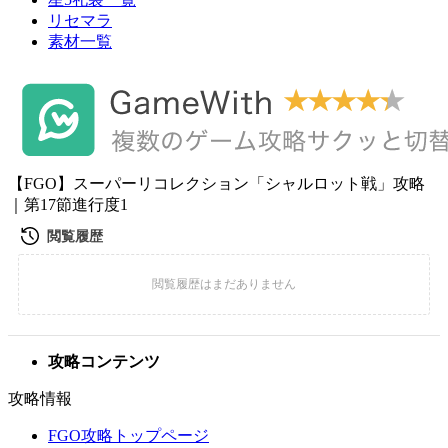
リセマラ
素材一覧
【FGO】スーパーリコレクション「シャルロット戦」攻略
｜第17節進行度1
攻略コンテンツ
攻略情報
FGO攻略トップページ