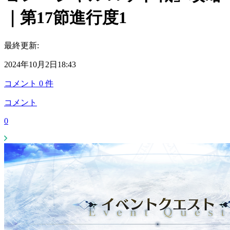
｜第17節進行度1
最終更新:
2024年10月2日18:43
コメント
0
件
コメント
0