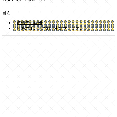
目次
敵構成と報酬
攻略ポイントとおすすめサーヴァント