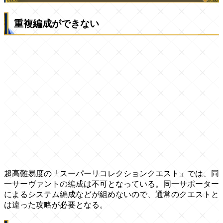
重複編成ができない
超高難易度の「スーパーリコレクションクエスト」では、同
一サーヴァントの編成は不可となっている。同一サポーター
によるシステム編成などが組めないので、通常のクエストと
は違った攻略が必要となる。