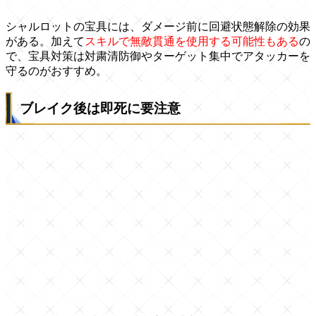
シャルロットの宝具には、ダメージ前に回避状態解除の効果
がある。加えて
スキルで無敵貫通を使用する可能性もある
の
で、宝具対策は対粛清防御やターゲット集中でアタッカーを
守るのがおすすめ。
ブレイク後は即死に要注意