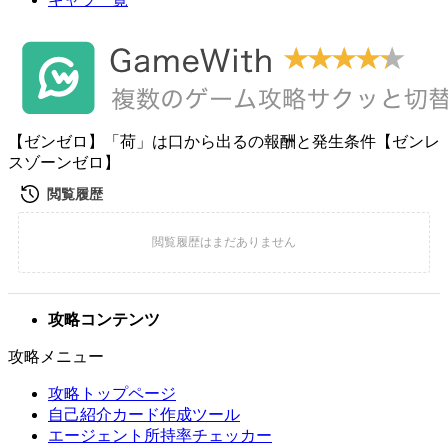
【ゼンゼロ】「荷」は口から出るの報酬と発生条件【ゼンレ
スゾーンゼロ】
攻略コンテンツ
攻略メニュー
攻略トップページ
自己紹介カード作成ツール
エージェント所持率チェッカー