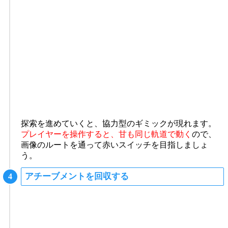
探索を進めていくと、協力型のギミックが現れます。
プレイヤーを操作すると、甘も同じ軌道で動く
ので、
画像のルートを通って赤いスイッチを目指しましょ
う。
アチーブメントを回収する