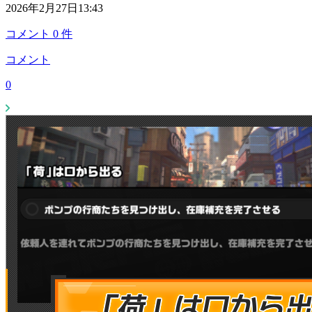
2026年2月27日13:43
コメント
0
件
コメント
0