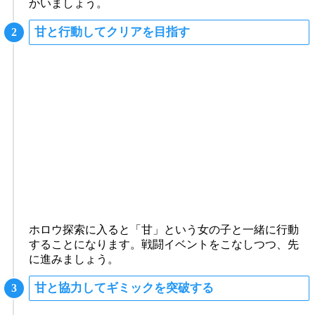
かいましょう。
甘と行動してクリアを目指す
ホロウ探索に入ると「甘」という女の子と一緒に行動
することになります。戦闘イベントをこなしつつ、先
に進みましょう。
甘と協力してギミックを突破する