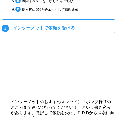
戦闘イベントをこなして先に進む
探索後にDMをチェックして依頼達成
インターノットで依頼を受ける
インターノットのおすすめスレッドに「ボンプ行商の
ところまで連れて行ってください！」という書き込み
があります。選択して依頼を受け、H.D.Dから探索に向