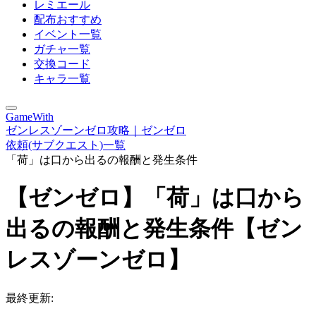
レミエール
配布おすすめ
イベント一覧
ガチャ一覧
交換コード
キャラ一覧
GameWith
ゼンレスゾーンゼロ攻略｜ゼンゼロ
依頼(サブクエスト)一覧
「荷」は口から出るの報酬と発生条件
【ゼンゼロ】「荷」は口から
出るの報酬と発生条件【ゼン
レスゾーンゼロ】
最終更新: