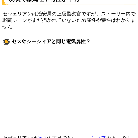
セヴェリアンは治安局の上級監察官ですが、ストーリー内で
戦闘シーンがまだ描かれていないため属性や特性はわかりま
せん。
セスやシーシィアと同じ電気属性？