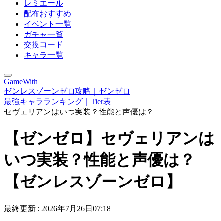
レミエール
配布おすすめ
イベント一覧
ガチャ一覧
交換コード
キャラ一覧
GameWith
ゼンレスゾーンゼロ攻略｜ゼンゼロ
最強キャラランキング｜Tier表
セヴェリアンはいつ実装？性能と声優は？
【ゼンゼロ】セヴェリアンは
いつ実装？性能と声優は？
【ゼンレスゾーンゼロ】
最終更新 :
2026年7月26日07:18