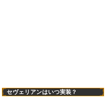
セヴェリアンはいつ実装？