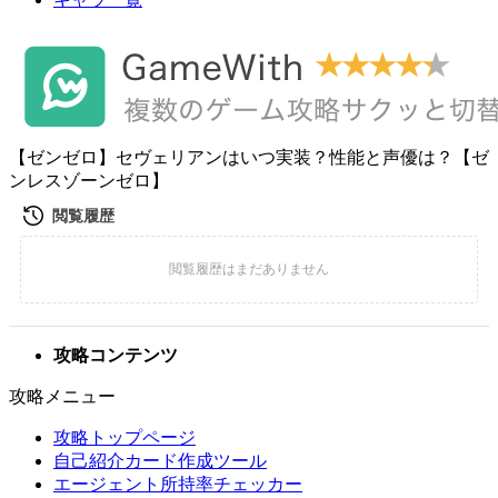
【ゼンゼロ】セヴェリアンはいつ実装？性能と声優は？【ゼ
ンレスゾーンゼロ】
攻略コンテンツ
攻略メニュー
攻略トップページ
自己紹介カード作成ツール
エージェント所持率チェッカー