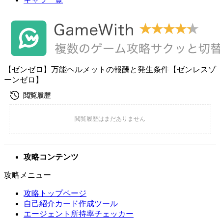
【ゼンゼロ】万能ヘルメットの報酬と発生条件【ゼンレスゾ
ーンゼロ】
攻略コンテンツ
攻略メニュー
攻略トップページ
自己紹介カード作成ツール
エージェント所持率チェッカー