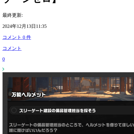
最終更新:
2024年12月13日11:35
コメント
0
件
コメント
0