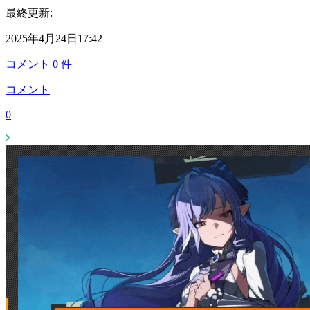
最終更新:
2025年4月24日17:42
コメント
0
件
コメント
0