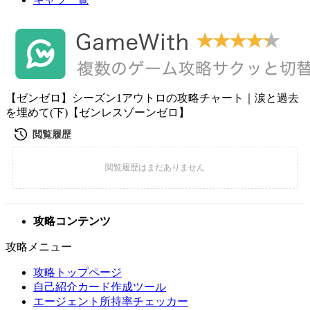
【ゼンゼロ】シーズン1アウトロの攻略チャート｜涙と過去
を埋めて(下)【ゼンレスゾーンゼロ】
攻略コンテンツ
攻略メニュー
攻略トップページ
自己紹介カード作成ツール
エージェント所持率チェッカー