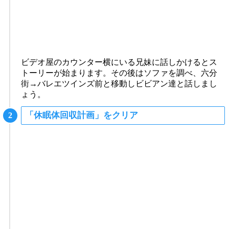
ビデオ屋のカウンター横にいる兄妹に話しかけるとス
トーリーが始まります。その後はソファを調べ、六分
街→バレエツインズ前と移動しビビアン達と話しまし
ょう。
「休眠体回収計画」をクリア