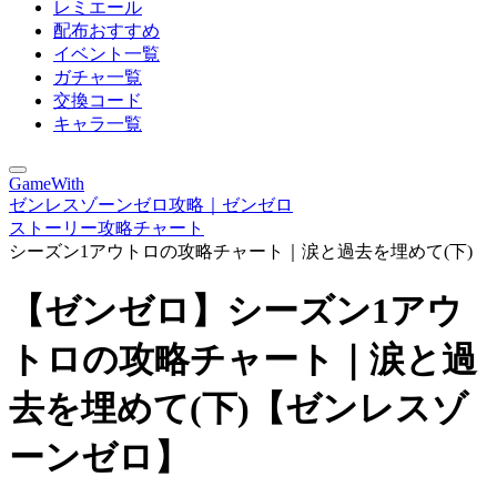
レミエール
配布おすすめ
イベント一覧
ガチャ一覧
交換コード
キャラ一覧
GameWith
ゼンレスゾーンゼロ攻略｜ゼンゼロ
ストーリー攻略チャート
シーズン1アウトロの攻略チャート｜涙と過去を埋めて(下)
【ゼンゼロ】シーズン1アウ
トロの攻略チャート｜涙と過
去を埋めて(下)【ゼンレスゾ
ーンゼロ】