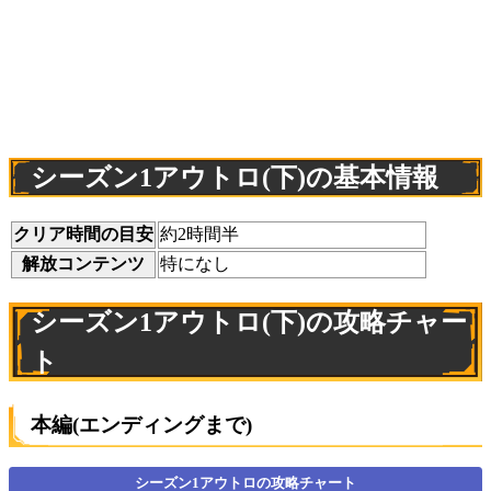
シーズン1アウトロ(下)の基本情報
クリア時間の目安
約2時間半
解放コンテンツ
特になし
シーズン1アウトロ(下)の攻略チャー
ト
本編(エンディングまで)