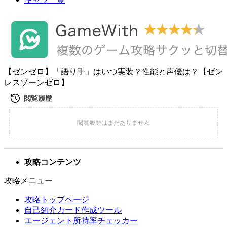
【ゼンゼロ】「語り手」はいつ実装？性能と声優は？【ゼン
レスゾーンゼロ】
攻略コンテンツ
攻略メニュー
攻略トップページ
自己紹介カード作成ツール
エージェント所持率チェッカー