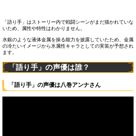
「語り手」はストーリー内で戦闘シーンがまだ描かれていな
いため、属性や特性はわかりません。
水銀のような液体金属を操る能力を披露していたため、金属
の冷たいイメージから氷属性キャラとしての実装が予想され
ます。
「語り手」の声優は誰？
「語り手」の声優は八巻アンナさん