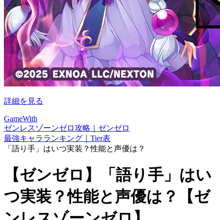
詳細を見る
GameWith
ゼンレスゾーンゼロ攻略｜ゼンゼロ
最強キャラランキング｜Tier表
「語り手」はいつ実装？性能と声優は？
【ゼンゼロ】「語り手」はい
つ実装？性能と声優は？【ゼ
ンレスゾーンゼロ】