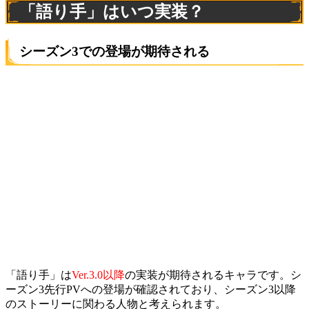
「語り手」はいつ実装？
シーズン3での登場が期待される
「語り手」は
Ver.3.0以降
の実装が期待されるキャラです。シ
ーズン3先行PVへの登場が確認されており、シーズン3以降
のストーリーに関わる人物と考えられます。